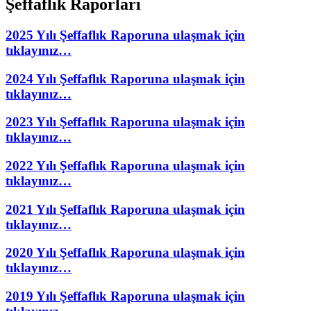
Şeffaflık Raporları
2025 Yılı Şeffaflık Raporuna ulaşmak için
tıklayınız…
2024 Yılı Şeffaflık Raporuna ulaşmak için
tıklayınız…
2023 Yılı Şeffaflık Raporuna ulaşmak için
tıklayınız…
2022 Yılı Şeffaflık Raporuna ulaşmak için
tıklayınız…
2021 Yılı Şeffaflık Raporuna ulaşmak için
tıklayınız…
2020 Yılı Şeffaflık Raporuna ulaşmak için
tıklayınız…
2019 Yılı Şeffaflık Raporuna ulaşmak için